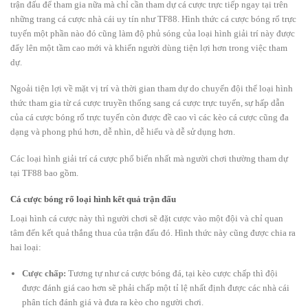
trận đấu để tham gia nữa mà chỉ cần tham dự cá cược trực tiếp ngay tại trên
những trang cá cược nhà cái uy tín như TF88. Hình thức cá cược bóng rổ trực
tuyến một phần nào đó cũng làm độ phủ sóng của loại hình giải trí này được
đẩy lên một tầm cao mới và khiến người dùng tiện lợi hơn trong việc tham
dự.
Ngoải tiện lợi về mặt vị trí và thời gian tham dự do chuyển đội thể loại hình
thức tham gia từ cá cược truyền thống sang cá cược trực tuyến, sự hấp dẫn
của cá cược bóng rổ trực tuyến còn được đề cao vì các kèo cá cược cũng đa
dạng và phong phú hơn, dễ nhìn, dễ hiểu và dễ sử dụng hơn.
Các loại hình giải trí cá cược phổ biến nhất mà người chơi thường tham dự
tại TF88 bao gồm.
Cá cược bóng rổ loại hình kết quả trận đấu
Loại hình cá cược này thì người chơi sẽ đặt cược vào một đội và chỉ quan
tâm đến kết quả thắng thua của trận đấu đó. Hình thức này cũng được chia ra
hai loại:
Cược chấp:
Tương tự như cá cược bóng đá, tại kèo cược chấp thì đội
được đánh giá cao hơn sẽ phải chấp một tỉ lệ nhất định được các nhà cái
phân tích đánh giá và đưa ra kèo cho người chơi.