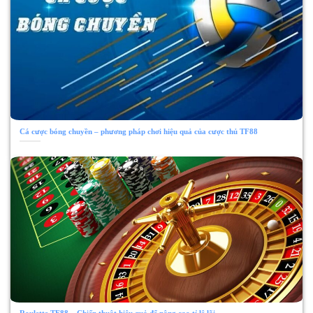
Cá cược bóng chuyền – phương pháp chơi hiệu quả của cược thủ TF88