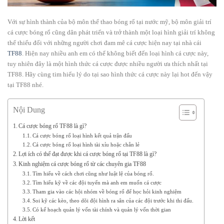
Với sự hình thành của bộ môn thể thao bóng rổ tại nước mỹ, bộ môn giải trí
cá cược bóng rổ cũng dân phát triển và trở thành một loại hình giải trí không
thể thiếu đối với những người chơi đam mê cá cược hiện nay tại nhà cái
TF88
. Hiện nay nhiều anh em có thể không biết đến loại hình cá cược này,
tuy nhiên đây là một hình thức cá cược được nhiều người ưa thích nhất tại
TF88. Hãy cùng tim hiểu lý do tại sao hình thức cá cược này lại hot đến vậy
tại TF88 nhé.
Nội Dung
Cá cược bóng rổ TF88 là gì?
Cá cược bóng rổ loại hình kết quả trận đấu
Cá cược bóng rổ loại hình tài xỉu hoặc chẵn lẻ
Lợi ích có thể đạt được khi cá cược bóng rổ tại TF88 là gì?
Kinh nghiệm cá cược bóng rổ từ các chuyên gia TF88
Tìm hiểu về cách chơi cũng như luật lệ của bóng rổ.
Tìm hiểu kỹ về các đội tuyển mà anh em muốn cá cược
Tham gia vào các hội nhóm về bóng rổ để học hỏi kinh nghiệm
Soi kỹ các kèo, theo dõi đội hình ra sân của các đội trước khi thi đấu.
Có kế hoạch quản lý vốn tài chính và quản lý vốn thời gian
Lời kết