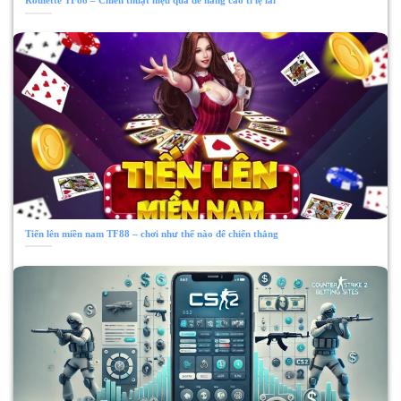
Roulette TF88 – Chiến thuật hiệu quả để nâng cao tỉ lệ lãi
Tiến lên miền nam TF88 – chơi như thế nào để chiến thắng