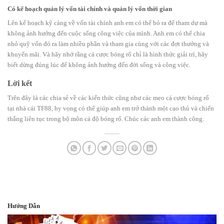
Có kế hoạch quản lý vốn tài chính và quản lý vốn thời gian
Lên kế hoạch kỹ càng về vốn tài chính anh em có thể bỏ ra để tham dự mà
không ảnh hưởng đến cuộc sống công việc của mình. Anh em có thể chia
nhỏ quỹ vốn đó ra làm nhiều phần và tham gia cùng với các đợt thưởng và
khuyến mãi. Và hãy nhớ rằng cá cược bóng rổ chỉ là hình thức giải trí, hãy
biết dừng đúng lúc để không ảnh hưởng đến đời sống và công việc.
Lời kết
Trên đây là các chia sẻ về các kiến thức cũng như các mẹo cá cược bóng rổ
tại nhà cái TF88, hy vọng có thể giúp anh em trở thành một cao thủ và chiến
thắng liên tục trong bộ môn cá độ bóng rổ. Chúc các anh em thành công.
Hướng Dẫn