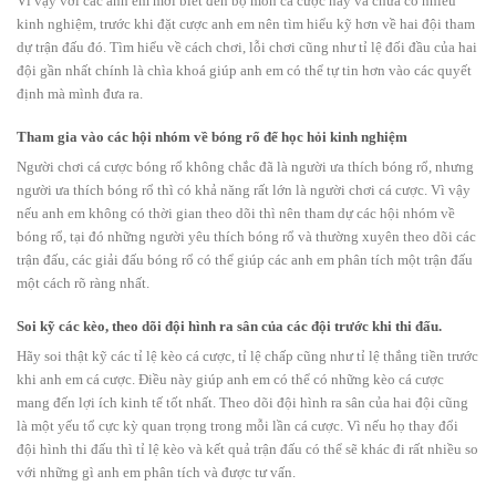
Vì vậy với các anh em mới biết đến bộ môn cá cược này và chưa có nhiều
kinh nghiệm, trước khi đặt cược anh em nên tìm hiểu kỹ hơn về hai đội tham
dự trận đấu đó. Tìm hiểu về cách chơi, lỗi chơi cũng như tỉ lệ đối đầu của hai
đội gần nhất chính là chìa khoá giúp anh em có thể tự tin hơn vào các quyết
định mà mình đưa ra.
Tham gia vào các hội nhóm về bóng rổ để học hỏi kinh nghiệm
Người chơi cá cược bóng rổ không chắc đã là người ưa thích bóng rổ, nhưng
người ưa thích bóng rổ thì có khả năng rất lớn là người chơi cá cược. Vì vậy
nếu anh em không có thời gian theo dõi thì nên tham dự các hội nhóm về
bóng rổ, tại đó những người yêu thích bóng rổ và thường xuyên theo dõi các
trận đấu, các giải đấu bóng rổ có thể giúp các anh em phân tích một trận đấu
một cách rõ ràng nhất.
Soi kỹ các kèo, theo dõi đội hình ra sân của các đội trước khi thi đấu.
Hãy soi thật kỹ các tỉ lệ kèo cá cược, tỉ lệ chấp cũng như tỉ lệ thắng tiền trước
khi anh em cá cược. Điều này giúp anh em có thể có những kèo cá cược
mang đến lợi ích kinh tế tốt nhất. Theo dõi đội hình ra sân của hai đội cũng
là một yếu tổ cực kỳ quan trọng trong mỗi lần cá cược. Vì nếu họ thay đổi
đội hình thi đấu thì tỉ lệ kèo và kết quả trận đấu có thể sẽ khác đi rất nhiều so
với những gì anh em phân tích và được tư vấn.