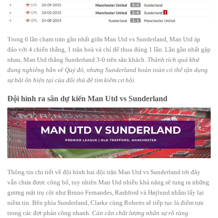
Trong 6 lần chạm trán gần nhất giữa Man Utd vs Sunderland, Man Utd áp
đảo với 4 chiến thắng, 1 trận hoà và chỉ để thua đúng 1 lần. Lần gần nhất gặp
nhau, Man Utd thắng Sunderland 3-0 trên sân khách.
Thành tích quá khứ
đang nghiêng hẳn về Quỷ đỏ, nhưng Sunderland hoàn toàn có thể tận dụng
sự bất ổn hiện tại của đối thủ để tìm kiếm cơ hội.
Đội hình ra sân dự kiến Man Utd vs Sunderland
Thông tin chi tiết về đội hình hai đội trận Man Utd vs Sunderland tới đây
vẫn chưa được công bố, tuy nhiên Man Utd nhiều khả năng sẽ tung ra những
gương mặt trụ cột như Bruno Fernandes, Rashford và Højlund nhằm lấy lại
niềm tin. Bên phía Sunderland, Clarke cùng Roberts sẽ tiếp tục là điểm tựa
trong các đợt phản công nhanh.
Cán cân chất lượng nhân sự rõ ràng