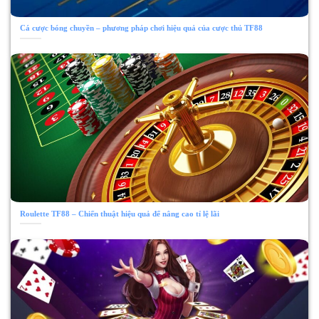
Cá cược bóng chuyền – phương pháp chơi hiệu quả của cược thủ TF88
Roulette TF88 – Chiến thuật hiệu quả để nâng cao tỉ lệ lãi