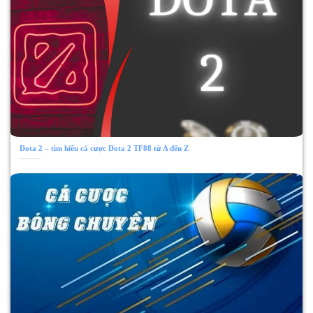
Dota 2 – tìm hiểu cá cược Dota 2 TF88 từ A đến Z