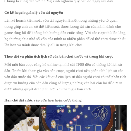
Chúng ta cùng đến với những kinh nghiệm quý báu đó ngay sau đây.
Có kế hoạch quản lý vốn tài nguyên
Lên kế hoạch kiểm soát vốn tài nguyên là một trong những yếu tố quan
trọng giúp anh em có thể kiểm soát được lượng tài sản của mình dành cho
game rồng hổ để không ảnh hưởng đến cuộc sống. Với các cược thủ lão làng,
họ thường chia nhỏ số vốn của mình ra nhiều phần để có thể chơi đươc nhiều
lần hơn và tránh được tâm lý all-in trong khi chơi.
Theo dõi và phân tích lịch sử của bàn chơi trước và trong khi cược
Mỗi một bàn cược rồng hổ online tại nhà cái TF88 đều có thống kê lịch sử
đấu. Trước khi tham gia vào bàn cược, người chơi nên phân tích lịch sử các
ván đấu trước đó. Với các kết quả của lịch sử đấu người chơi có thể phân tích
được xu hướng của bàn đấu cùng số lượng những ván bài còn lại để đưa ra
được những quyết định phù hợp khi tham gia bàn chơi.
Hạn chế đặt cược vào cửa hoà hoặc cược thông