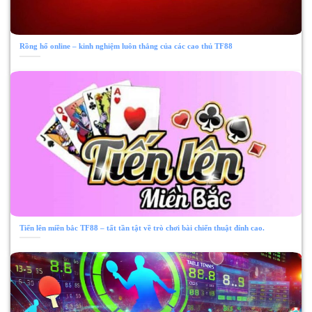
Rồng hổ online – kinh nghiệm luôn thắng của các cao thủ TF88
Tiến lên miền bắc TF88 – tất tần tật về trò chơi bài chiến thuật đỉnh cao.