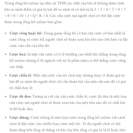
Trong rồng hổ online tại nhà cái TF88 các chất của bài sẽ không được tính
khi so sánh điểm và giá trị bài để so sánh sẽ có thứ tự là 2 < 3 < 4 < 5 < 6 < 7
< 8 < 9 < 10 < J < Q < K < A. Các cửa cược mà người chơi có thể đặt cược
được trong rồng hổ online bao gồm:
Cược rồng hoặc hổ:
Trong game rồng hổ có hai cửa cược cơ bản nhất là
cược rồng và cược hổ, người chơi sẽ đoán xem bài bên nào lớn hơn và đặt
cược vào cửa của bên đó.
Cược hoà:
là một cửa cược có tỉ lệ thưởng cao nhất khi thắng trong rồng
hổ online nhưng tỉ lệ nghịch với nó là phần trăm có thể thắng cược cũng
cực thấp.
Cược chẵn lẻ:
Một cửa cược của trò chơi này nhưng thay vì đoán giá trị
bài để so sánh thì người chơi chỉ cần đoán bài của một cửa nào đó có giá
trị chẵn hay lẻ.
Cược đỏ đen:
Tương tự với các cửa cược chẵn lẻ, cược đỏ đen là một loại
cửa cược mà người chơi sẽ đoán xem bài của một bên nào đó có chất bài
là đỏ hoặc đen.
Cược thông:
Cược thông là một loại cược trong rồng hổ online với cách
chơi là đặt cược vào nhiều loại cược một lúc. Ví dụ người chơi có thể
đoán rằng bên rồng sẽ thắng và bài của bên rồng có giá trị là lẻ hoặc bên