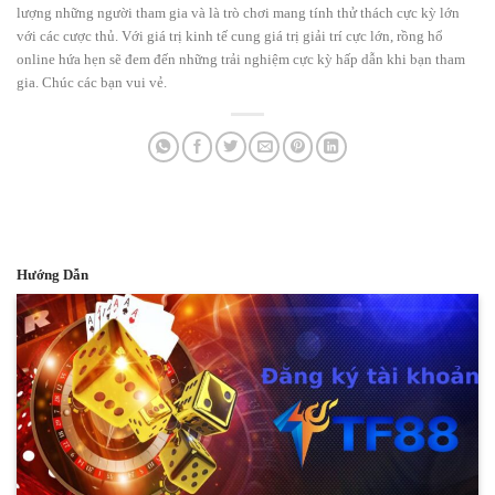
lượng những người tham gia và là trò chơi mang tính thử thách cực kỳ lớn
với các cược thủ. Với giá trị kinh tế cung giá trị giải trí cực lớn, rồng hổ
online hứa hẹn sẽ đem đến những trải nghiệm cực kỳ hấp dẫn khi bạn tham
gia. Chúc các bạn vui vẻ.
Hướng Dẫn