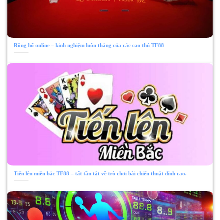
Rồng hổ online – kinh nghiệm luôn thắng của các cao thủ TF88
Tiến lên miền bắc TF88 – tất tần tật về trò chơi bài chiến thuật đỉnh cao.