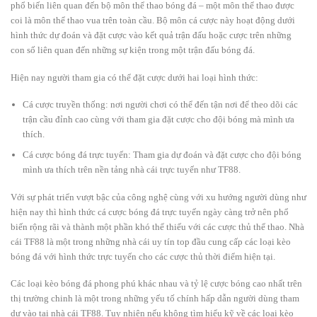
phổ biến liên quan đến bộ môn thể thao bóng đá – một môn thể thao được
coi là môn thể thao vua trên toàn cầu. Bộ môn cá cược này hoạt động dưới
hình thức dự đoán và đặt cược vào kết quả trận đấu hoặc cược trên những
con số liên quan đến những sự kiện trong một trận đấu bóng đá.
Hiện nay người tham gia có thể đặt cược dưới hai loại hình thức:
Cá cược truyền thống: nơi người chơi có thể đến tận nơi để theo dõi các
trận cầu đỉnh cao cùng với tham gia đặt cược cho đội bóng mà mình ưa
thích.
Cá cược bóng đá trực tuyến: Tham gia dự đoán và đặt cược cho đội bóng
mình ưa thích trên nền tảng nhà cái trực tuyến như TF88.
Với sự phát triển vượt bậc của công nghệ cùng với xu hướng người dùng như
hiện nay thì hình thức cá cược bóng đá trực tuyến ngày càng trở nên phổ
biến rộng rãi và thành một phần khó thể thiếu với các cược thủ thể thao. Nhà
cái TF88 là một trong những nhà cái uy tín top đầu cung cấp các loại kèo
bóng đá với hình thức trực tuyến cho các cược thủ thời điểm hiện tại.
Các loại kèo bóng đá phong phú khác nhau và tỷ lệ cược bóng cao nhất trên
thị trường chinh là một trong những yếu tố chính hấp dẫn người dùng tham
dự vào tại nhà cái TF88. Tuy nhiên nếu không tìm hiểu kỹ về các loại kèo