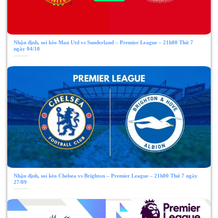
Nhận định, soi kèo Man Utd vs Sunderland – Premier League – 21h00 Thứ 7
ngày 04/10
Nhận định, soi kèo Chelsea vs Brighton – Premier League – 21h00 Thứ 7 ngày
27/09