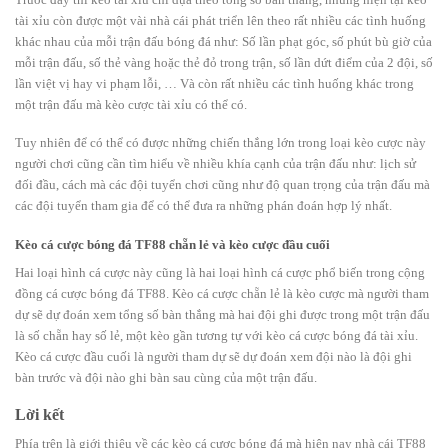
tài xỉu còn được một vài nhà cái phát triển lên theo rất nhiều các tình huống
khác nhau của mỗi trận đấu bóng đá như: Số lần phạt góc, số phút bù giờ của
mỗi trận đấu, số thẻ vàng hoặc thẻ đỏ trong trận, số lần dứt điểm của 2 đội, số
lần việt vị hay vi phạm lỗi, … Và còn rất nhiều các tình huống khác trong
một trận đấu mà kèo cược tài xỉu có thể có.
Tuy nhiên để có thể có được những chiến thắng lớn trong loại kèo cược này
người chơi cũng cần tìm hiểu về nhiều khía cạnh của trận đấu như: lịch sử
đối đầu, cách mà các đội tuyển chơi cũng như độ quan trọng của trận đấu mà
các đội tuyển tham gia để có thể đưa ra những phán đoán hợp lý nhất.
Kèo cá cược bóng đá TF88 chẵn lẻ và kèo cược đầu cuối
Hai loại hình cá cược này cũng là hai loại hình cá cược phổ biến trong cộng
đồng cá cược bóng đá TF88. Kèo cá cược chẵn lẻ là kèo cược mà người tham
dự sẽ dự đoán xem tổng số bàn thắng mà hai đội ghi được trong một trận đấu
là số chẵn hay số lẻ, một kèo gần tương tự với kèo cá cược bóng đá tài xỉu.
Kèo cá cược đầu cuối là người tham dự sẽ dự đoán xem đội nào là đội ghi
bàn trước và đội nào ghi bàn sau cùng của một trận đấu.
Lời kết
Phía trên là giới thiệu về các kèo cá cược bóng đá mà hiện nay nhà cái TF88