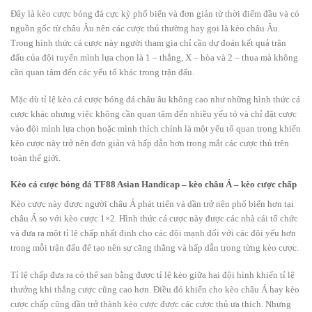
Đây là kèo cược bóng đá cực kỳ phổ biến và đơn giản từ thời điểm đầu và có
nguồn gốc từ châu Âu nên các cược thủ thường hay gọi là kèo châu Âu.
Trong hình thức cá cược này người tham gia chỉ cần dự đoán kết quả trận
đấu của đội tuyển mình lựa chọn là 1 – thắng, X – hòa và 2 – thua mà không
cần quan tâm đến các yếu tố khác trong trận đấu.
Mặc dù tỉ lệ kèo cá cược bóng đá châu âu không cao như những hình thức cá
cược khác nhưng việc không cần quan tâm đến nhiều yếu tó và chỉ đặt cược
vào đội mình lựa chọn hoặc mình thích chính là một yếu tố quan trọng khiến
kèo cược này trở nên đơn giản và hấp dẫn hơn trong mắt các cược thủ trên
toàn thế giới.
Kèo cá cược bóng đá TF88 Asian Handicap – kèo châu Á – kèo cược chấp
Kèo cược này được người châu Á phát triển và dần trở nên phổ biến hơn tại
châu Á so với kèo cược 1×2. Hình thức cá cược này được các nhà cái tổ chức
và đưa ra một tỉ lệ chấp nhất định cho các đội mạnh đối với các đội yếu hơn
trong mỗi trận đấu để tạo nên sự căng thẳng và hấp dẫn trong từng kèo cược.
Tỉ lệ chấp đưa ra có thể san bằng được tỉ lệ kèo giữa hai đội hình khiến tỉ lệ
thưởng khi thắng cược cũng cao hơn. Điều đó khiến cho kèo châu Á hay kèo
cược chấp cũng dần trở thành kèo cược được các cược thủ ưa thích. Nhưng