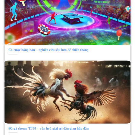
Cá cược bóng bàn – nghiên cứu sâu hơn để chiến thắng
Đá gà thomo TF88 – văn hoá giải trí dân gian hấp dẫn