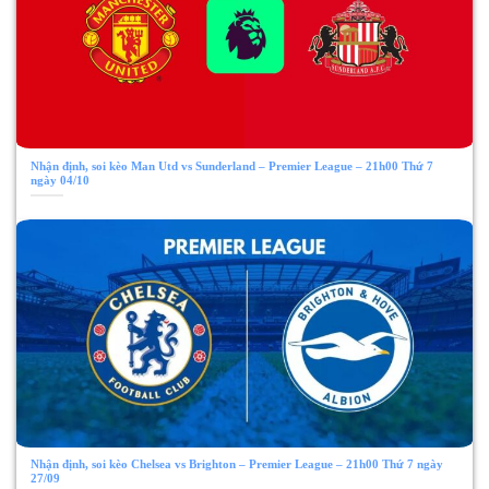
Nhận định, soi kèo Man Utd vs Sunderland – Premier League – 21h00 Thứ 7
ngày 04/10
Nhận định, soi kèo Chelsea vs Brighton – Premier League – 21h00 Thứ 7 ngày
27/09