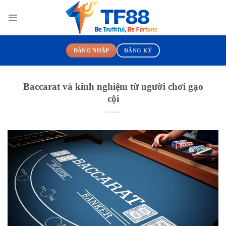
Skip
to
content
ĐĂNG NHẬP
ĐĂNG KÝ
Baccarat và kinh nghiệm từ người chơi gạo
cội