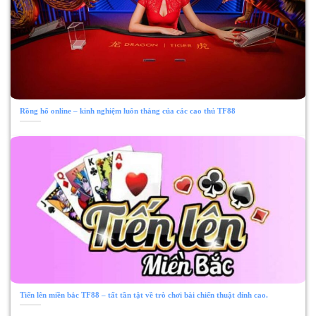
Rồng hổ online – kinh nghiệm luôn thắng của các cao thủ TF88
Tiến lên miền bắc TF88 – tất tần tật về trò chơi bài chiến thuật đỉnh cao.