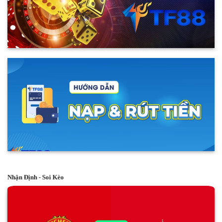
Nhận Định - Soi Kèo