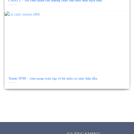
CSGO 2 – Trò chơi dành cho những cược thủ theo đuổi kịch tính
Tennis TF88 – cẩm nang toàn tập về bộ môn cá cược hấp dẫn