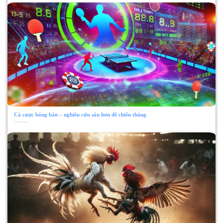
Cá cược bóng bàn – nghiên cứu sâu hơn để chiến thắng