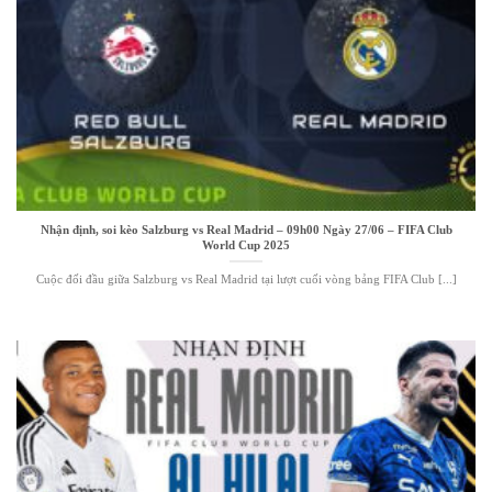
Nhận định, soi kèo Salzburg vs Real Madrid – 09h00 Ngày 27/06 – FIFA Club
World Cup 2025
Cuộc đối đầu giữa Salzburg vs Real Madrid tại lượt cuối vòng bảng FIFA Club [...]