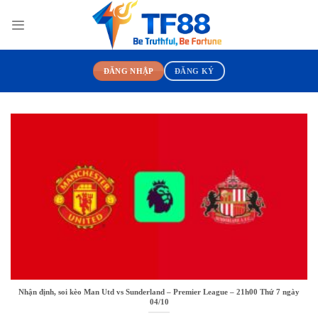
Skip
to
content
ĐĂNG NHẬP
ĐĂNG KÝ
Nhận định, soi kèo Man Utd vs Sunderland – Premier League – 21h00 Thứ 7 ngày
04/10