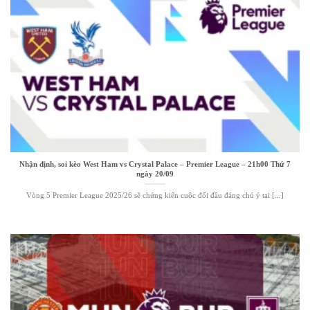
Nhận định, soi kèo West Ham vs Crystal Palace – Premier League – 21h00 Thứ 7
ngày 20/09
Vòng 5 Premier League 2025/26 sẽ chứng kiến cuộc đối đầu đáng chú ý tại [...]