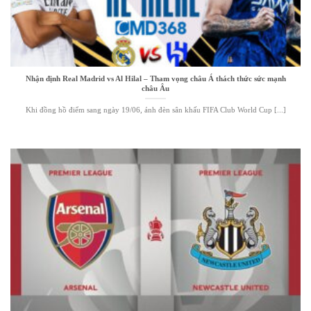
Nhận định Real Madrid vs Al Hilal – Tham vọng châu Á thách thức sức mạnh
châu Âu
Khi đồng hồ điểm sang ngày 19/06, ánh đèn sân khấu FIFA Club World Cup [...]